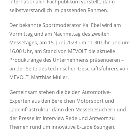
internationalen Fachpublikum vorstellt, dann
selbstverständlich im passenden Rahmen.
Der bekannte Sportmoderator Kai Ebel wird am
Vormittag und am Nachmittag des zweiten
Messetages, am 15. Juni 2023 um 11.30 Uhr und um
16.00 Uhr, am Stand von MEVOLT die aktuelle
Produktrange des Unternehmens präsentieren –
an der Seite des technischen Geschäftsführers von
MEVOLT, Matthias Müller.
Gemeinsam stehen die beiden Automotive-
Experten aus den Bereichen Motorsport und
Ladeinfrastruktur dann den Messebesuchern und
der Presse im Interview Rede und Antwort zu
Themen rund um innovative E-Ladelösungen.