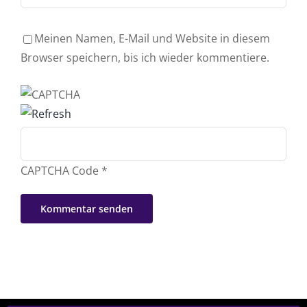
Meinen Namen, E-Mail und Website in diesem
Browser speichern, bis ich wieder kommentiere.
CAPTCHA Code
*