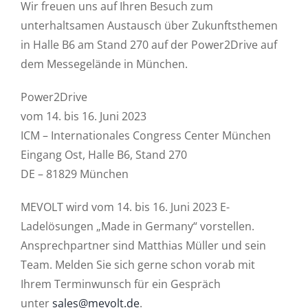
Wir freuen uns auf Ihren Besuch zum
unterhaltsamen Austausch über Zukunftsthemen
in Halle B6 am Stand 270 auf der Power2Drive auf
dem Messegelände in München.
Power2Drive
vom 14. bis 16. Juni 2023
ICM – Internationales Congress Center München
Eingang Ost, Halle B6, Stand 270
DE – 81829 München
MEVOLT wird vom 14. bis 16. Juni 2023 E-
Ladelösungen „Made in Germany“ vorstellen.
Ansprechpartner sind Matthias Müller und sein
Team. Melden Sie sich gerne schon vorab mit
Ihrem Terminwunsch für ein Gespräch
unter
sales@mevolt.de
.