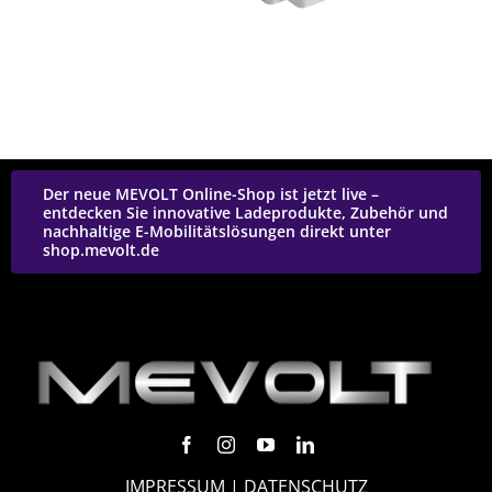
Der neue MEVOLT Online-Shop ist jetzt live –
entdecken Sie innovative Ladeprodukte, Zubehör und
nachhaltige E-Mobilitätslösungen direkt unter
shop.mevolt.de
IMPRESSUM
|
DATENSCHUTZ