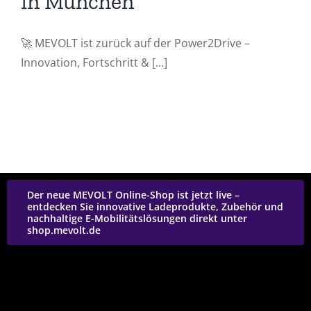
in München
🚀 MEVOLT ist zurück auf der Power2Drive –
Innovation, Fortschritt & [...]
Der neue MEVOLT Online-Shop ist jetzt live –
entdecken Sie innovative Ladeprodukte, Zubehör und
nachhaltige E-Mobilitätslösungen direkt unter
shop.mevolt.de