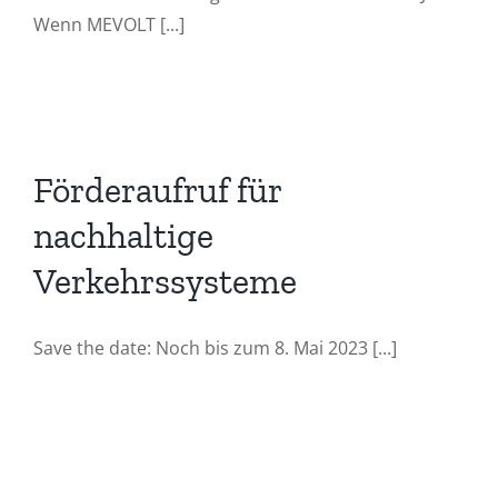
Wenn MEVOLT [...]
Förderaufruf für
nachhaltige
Verkehrssysteme
Save the date: Noch bis zum 8. Mai 2023 [...]