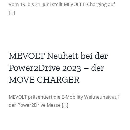
Vom 19. bis 21. Juni stellt MEVOLT E-Charging auf
[...]
3
MEVOLT Neuheit bei der
Power2Drive 2023 – der
MOVE CHARGER
MEVOLT präsentiert die E-Mobility Weltneuheit auf
der Power2Drive Messe [...]