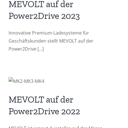
MEVOLT auf der
Power2Drive 2023
Innovative Premium-Ladesysteme für
Geschäftskunden stellt MEVOLT auf der
Power2Drive [...]
MEVOLT auf der
Power2Drive 2022