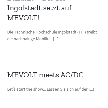
Ingolstadt setzt auf
MEVOLT!
Die Technische Hochschule Ingolstadt (THI) treibt
die nachhaltige Mobilität [...]
MEVOLT meets AC/DC
Let´s start the show... Lassen Sie sich auf der [...]