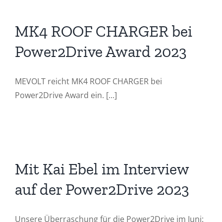
MK4 ROOF CHARGER bei
Power2Drive Award 2023
MEVOLT reicht MK4 ROOF CHARGER bei
Power2Drive Award ein. [...]
Mit Kai Ebel im Interview
auf der Power2Drive 2023
Unsere Überraschung für die Power2Drive im Juni: