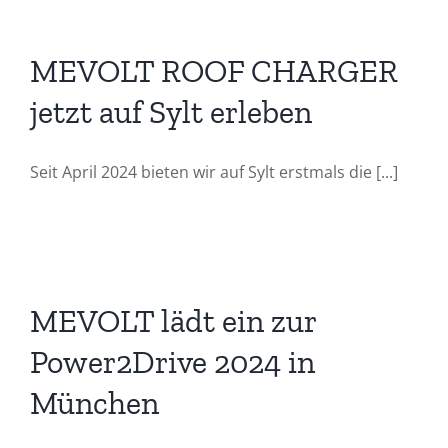
MEVOLT ROOF CHARGER
jetzt auf Sylt erleben
Seit April 2024 bieten wir auf Sylt erstmals die [...]
MEVOLT lädt ein zur
Power2Drive 2024 in
München